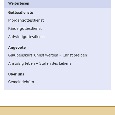
Weiterlesen
Gottesdienste
Morgengottesdienst
Kindergottesdienst
Aufwindgottesdienst
Angebote
Glaubenskurs "Christ werden – Christ bleiben"
Anstößig leben – Stufen des Lebens
Über uns
Gemeindebüro