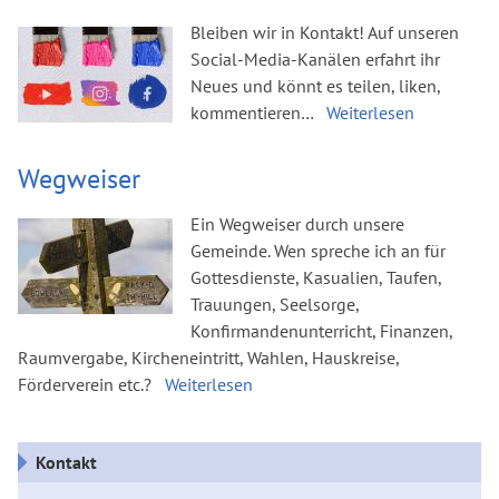
Bleiben wir in Kontakt! Auf unseren
Social-Media-Kanälen erfahrt ihr
Neues und könnt es teilen, liken,
kommentieren…
Weiterlesen
Wegweiser
Ein Wegweiser durch unsere
Gemeinde. Wen spreche ich an für
Gottesdienste, Kasualien, Taufen,
Trauungen, Seelsorge,
Konfirmandenunterricht, Finanzen,
Raumvergabe, Kircheneintritt, Wahlen, Hauskreise,
Förderverein etc.?
Weiterlesen
Kontakt