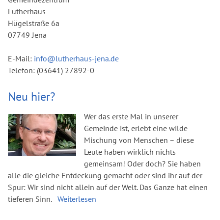
Lutherhaus
Hügelstraße 6a
07749 Jena
E-Mail:
info@lutherhaus-jena.de
Telefon: (03641) 27892-0
Neu hier?
Wer das erste Mal in unserer
Gemeinde ist, erlebt eine wilde
Mischung von Menschen – diese
Leute haben wirklich nichts
gemeinsam! Oder doch? Sie haben
alle die gleiche Entdeckung gemacht oder sind ihr auf der
Spur: Wir sind nicht allein auf der Welt. Das Ganze hat einen
tieferen Sinn.
Weiterlesen