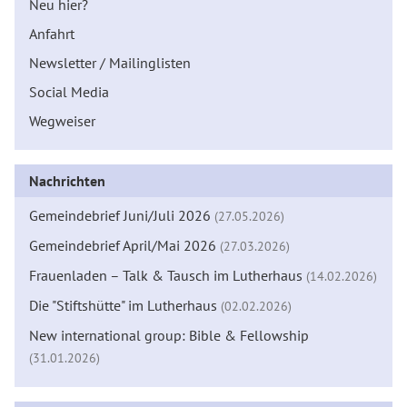
Neu hier?
Anfahrt
Newsletter / Mailinglisten
Social Media
Wegweiser
Nachrichten
Gemeindebrief Juni/Juli 2026
(27.05.2026)
Gemeindebrief April/Mai 2026
(27.03.2026)
Frauenladen – Talk & Tausch im Lutherhaus
(14.02.2026)
Die "Stiftshütte" im Lutherhaus
(02.02.2026)
New international group: Bible & Fellowship
(31.01.2026)