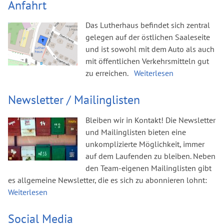
Anfahrt
Das Lutherhaus befindet sich zentral
gelegen auf der östlichen Saaleseite
und ist sowohl mit dem Auto als auch
mit öffentlichen Verkehrsmitteln gut
zu erreichen.
Weiterlesen
Newsletter / Mailinglisten
Bleiben wir in Kontakt! Die Newsletter
und Mailinglisten bieten eine
unkomplizierte Möglichkeit, immer
auf dem Laufenden zu bleiben. Neben
den Team-eigenen Mailinglisten gibt
es allgemeine Newsletter, die es sich zu abonnieren lohnt:
Weiterlesen
Social Media