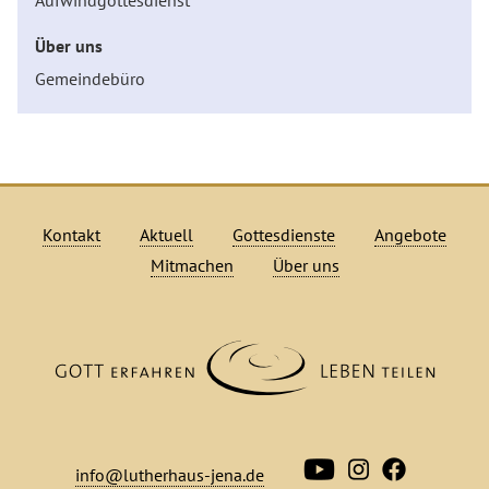
Über uns
Gemeindebüro
Kontakt
Aktuell
Gottesdienste
Angebote
Mitmachen
Über uns
info@lutherhaus-jena.de