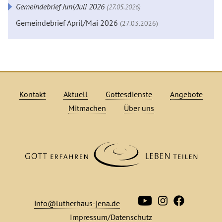
Gemeindebrief Juni/Juli 2026
(27.05.2026)
Gemeindebrief April/Mai 2026
(27.03.2026)
Kontakt
Aktuell
Gottesdienste
Angebote
Mitmachen
Über uns
info@lutherhaus-jena.de
Impressum/Datenschutz