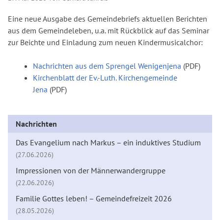
Eine neue Ausgabe des Gemeindebriefs aktuellen Berichten
aus dem Gemeindeleben, u.a. mit Rückblick auf das Seminar
zur Beichte und Einladung zum neuen Kindermusicalchor:
Nachrichten aus dem Sprengel Wenigenjena
(PDF)
Kirchenblatt der Ev.-Luth. Kirchengemeinde
Jena
(PDF)
Nachrichten
Das Evangelium nach Markus – ein induktives Studium
(27.06.2026)
Impressionen von der Männerwandergruppe
(22.06.2026)
Familie Gottes leben! – Gemeindefreizeit 2026
(28.05.2026)