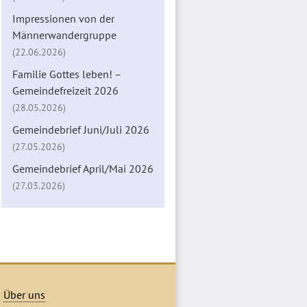
Impressionen von der
Männerwandergruppe
(22.06.2026)
Familie Gottes leben! –
Gemeindefreizeit 2026
(28.05.2026)
Gemeindebrief Juni/Juli 2026
(27.05.2026)
Gemeindebrief April/Mai 2026
(27.03.2026)
Über uns