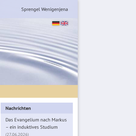
Sprengel Wenigenjena
Nachrichten
Das Evangelium nach Markus
– ein induktives Studium
(27.06.2026)