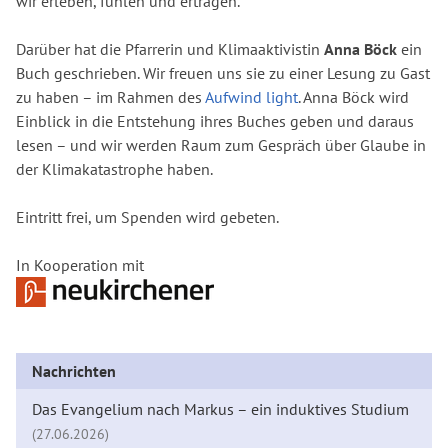
wir erleben, fühlen und ertragen.
Darüber hat die Pfarrerin und Klimaaktivistin
Anna Böck
ein
Buch geschrieben. Wir freuen uns sie zu einer Lesung zu Gast
zu haben – im Rahmen des
Aufwind light
. Anna Böck wird
Einblick in die Entstehung ihres Buches geben und daraus
lesen – und wir werden Raum zum Gespräch über Glaube in
der Klimakatastrophe haben.
Eintritt frei, um Spenden wird gebeten.
In Kooperation mit
Nachrichten
Das Evangelium nach Markus – ein induktives Studium
(27.06.2026)