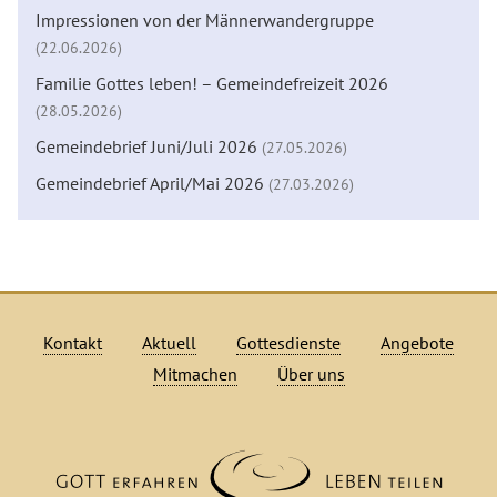
Impressionen von der Männerwandergruppe
(22.06.2026)
Familie Gottes leben! – Gemeindefreizeit 2026
(28.05.2026)
Gemeindebrief Juni/Juli 2026
(27.05.2026)
Gemeindebrief April/Mai 2026
(27.03.2026)
Kontakt
Aktuell
Gottesdienste
Angebote
Mitmachen
Über uns