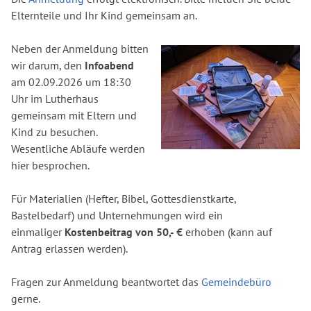
Elternteile und Ihr Kind gemeinsam an.
Neben der Anmeldung bitten
wir darum, den
Infoabend
am 02.09.2026 um 18:30
Uhr im Lutherhaus
gemeinsam mit Eltern und
Kind zu besuchen.
Wesentliche Abläufe werden
hier besprochen.
Für Materialien (Hefter, Bibel, Gottesdienstkarte,
Bastelbedarf) und Unternehmungen wird ein
einmaliger
Kostenbeitrag von 50,- €
erhoben (kann auf
Antrag erlassen werden).
Fragen zur Anmeldung beantwortet das
Gemeindebüro
gerne.