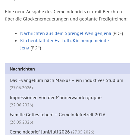
Eine neue Ausgabe des Gemeindebriefs u.a. mit Berichten
über die Glockenerneuerungen und geplante Predigtreihen:
Nachrichten aus dem Sprengel Wenigenjena
(PDF)
Kirchenblatt der Ev.-Luth. Kirchengemeinde
Jena
(PDF)
Nachrichten
Das Evangelium nach Markus – ein induktives Studium
(27.06.2026)
Impressionen von der Männerwandergruppe
(22.06.2026)
Familie Gottes leben! – Gemeindefreizeit 2026
(28.05.2026)
Gemeindebrief Juni/Juli 2026
(27.05.2026)