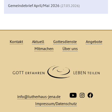
Gemeindebrief April/Mai 2026
(27.03.2026)
Kontakt
Aktuell
Gottesdienste
Angebote
Mitmachen
Über uns
info@lutherhaus-jena.de
Impressum/Datenschutz